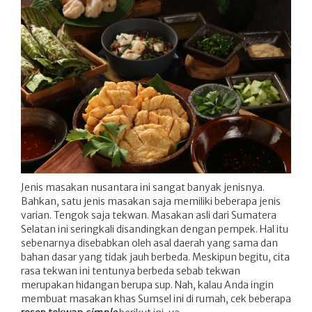
Jenis masakan nusantara ini sangat banyak jenisnya.
Bahkan, satu jenis masakan saja memiliki beberapa jenis
varian. Tengok saja tekwan. Masakan asli dari Sumatera
Selatan ini seringkali disandingkan dengan pempek. Hal itu
sebenarnya disebabkan oleh asal daerah yang sama dan
bahan dasar yang tidak jauh berbeda. Meskipun begitu, cita
rasa tekwan ini tentunya berbeda sebab tekwan
merupakan hidangan berupa sup. Nah, kalau Anda ingin
membuat masakan khas Sumsel ini di rumah, cek beberapa