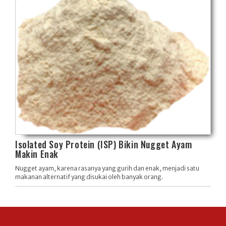
Isolated Soy Protein (ISP) Bikin Nugget Ayam
Makin Enak
Nugget ayam, karena rasanya yang gurih dan enak, menjadi satu
makanan alternatif yang disukai oleh banyak orang.