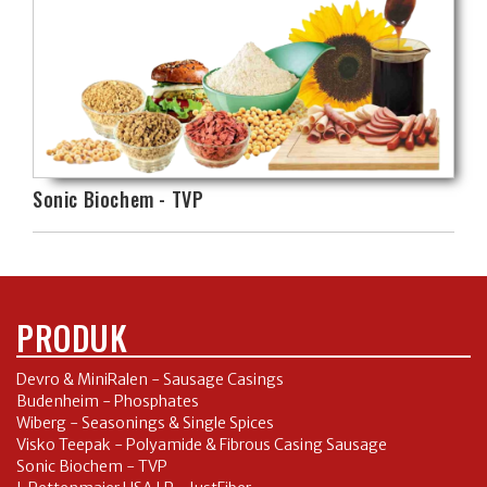
Sonic Biochem - TVP
PRODUK
Devro & MiniRalen - Sausage Casings
Budenheim - Phosphates
Wiberg - Seasonings & Single Spices
Visko Teepak - Polyamide & Fibrous Casing Sausage
Sonic Biochem - TVP