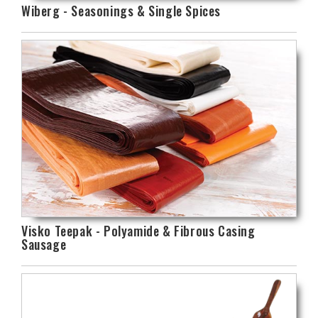
Wiberg - Seasonings & Single Spices
Visko Teepak - Polyamide & Fibrous Casing
Sausage